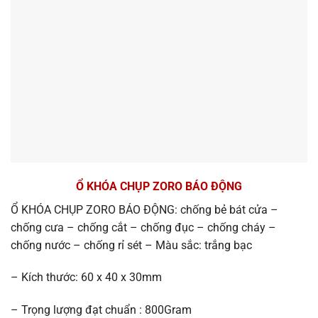
Ổ KHÓA CHỤP ZORO BÁO ĐỘNG
Ổ KHÓA CHỤP ZORO BÁO ĐỘNG: chống bẻ bát cửa –
chống cưa – chống cắt – chống đục – chống cháy –
chống nước – chống rỉ sét – Màu sắc: trắng bạc
– Kích thước: 60 x 40 x 30mm
– Trọng lượng đạt chuẩn : 800Gram