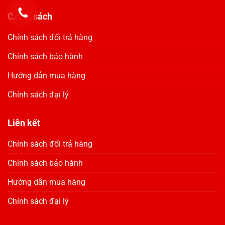
Chính sách
Chính sách đổi trả hàng
Chính sách bảo hành
Hướng dẫn mua hàng
Chính sách đại lý
Liên kết
Chính sách đổi trả hàng
Chính sách bảo hành
Hướng dẫn mua hàng
Chính sách đại lý