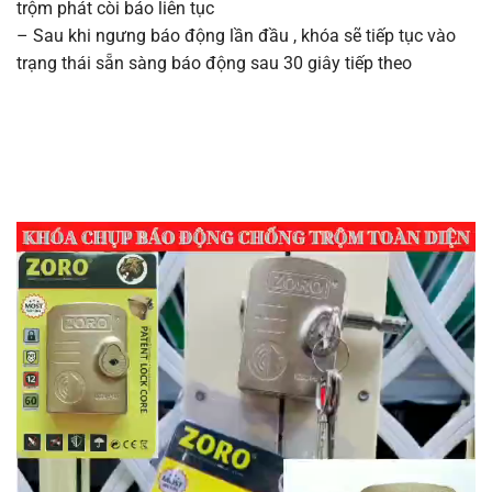
trộm phát còi báo liên tục
– Sau khi ngưng báo động lần đầu , khóa sẽ tiếp tục vào
trạng thái sẵn sàng báo động sau 30 giây tiếp theo