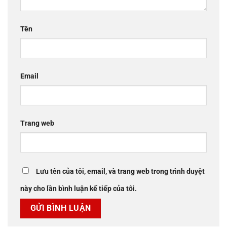
Tên
Email
Trang web
Lưu tên của tôi, email, và trang web trong trình duyệt
này cho lần bình luận kế tiếp của tôi.