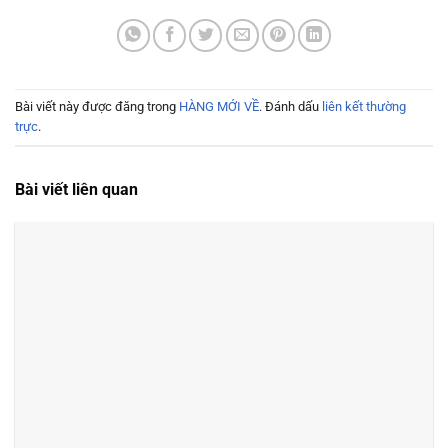
Bài viết này được đăng trong
HÀNG MỚI VỀ
. Đánh dấu
liên kết thường
trực
.
Bài viết liên quan