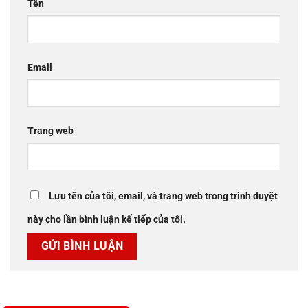
Tên
Email
Trang web
Lưu tên của tôi, email, và trang web trong trình duyệt
này cho lần bình luận kế tiếp của tôi.