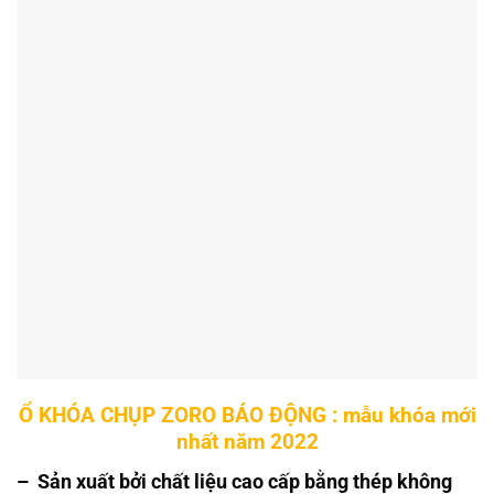
Ổ KHÓA CHỤP ZORO BÁO ĐỘNG : mẫu khóa mới
nhất năm 2022
– Sản xuất bởi chất liệu cao cấp bằng thép không