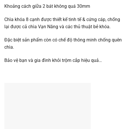
Khoảng cách giữa 2 bát không quá 30mm
Chìa khóa 8 cạnh được thiết kế tinh tế & cứng cáp, chống
lại được cả chìa Vạn Năng và các thủ thuật bẻ khóa.
Đặc biệt sản phẩm còn có chế độ thông minh chống quên
chìa.
Bảo vệ bạn và gia đình khỏi trộm cắp hiệu quả…