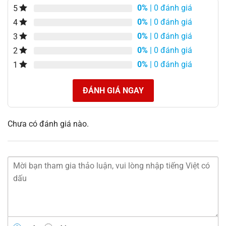
0%
| 0 đánh giá
5
0%
| 0 đánh giá
4
0%
| 0 đánh giá
3
0%
| 0 đánh giá
2
0%
| 0 đánh giá
1
ĐÁNH GIÁ NGAY
Chưa có đánh giá nào.