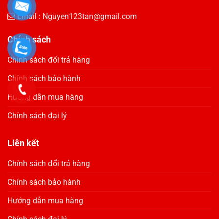
Email :
Nguyen123tan@gmail.com
Chính sách
Chính sách đổi trả hàng
Chính sách bảo hành
Hướng dẫn mua hàng
Chính sách đại lý
Liên kết
Chính sách đổi trả hàng
Chính sách bảo hành
Hướng dẫn mua hàng